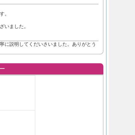
す。
ざいました。
寧に説明してくだいさいました。ありがとう
ー