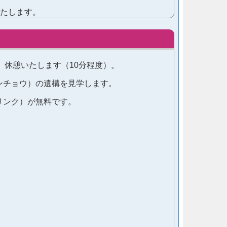
たします。
、休憩いたします（10分程度）。
ンチョウ）の遺構を見学します。
リンク）が無料です。
。