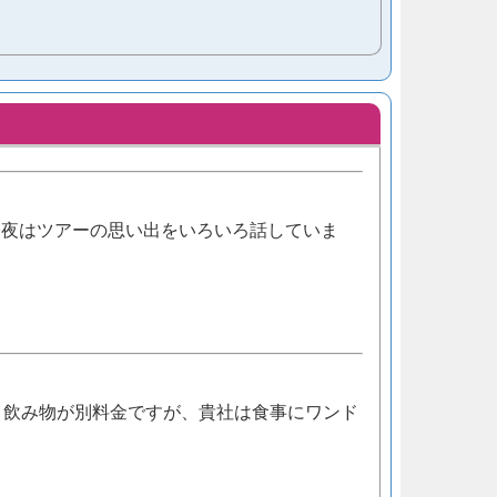
今夜はツアーの思い出をいろいろ話していま
、飲み物が別料金ですが、貴社は食事にワンド