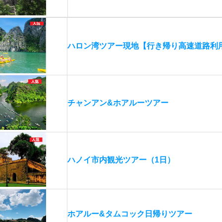
ハロン湾ツアー現地【行き帰り高速道路利
チャンアン&ホアルーツアー
ハノイ市内観光ツアー（1日）
ホアルー&タムコック日帰りツアー