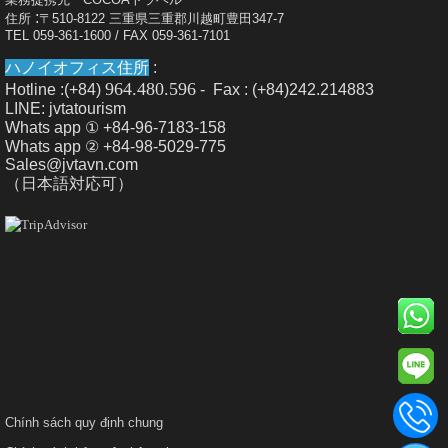
:
住所
〒510-8122 三重県三重郡川越町豊田347-7
TEL 059-361-1600 / FAX 059-361-7101
ハノイオフィス住所
:
964.480.596
Hotline :(+84)
- Fax : (+84)242.214883
LINE: jvtatourism
Whats app ① +84-96-7183-158
Whats app ② +84-98-5029-775
Sales@jvtavn.com
（日本語対応可）
Chính sách quy định chung