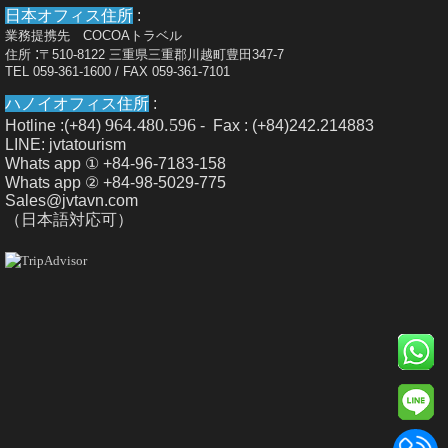
日本オフィス住所
:
業務提携先 COCOAトラベル
:
住所
〒510-8122 三重県三重郡川越町豊田347-7
TEL 059-361-1600 / FAX 059-361-7101
ハノイオフィス住所
:
964.480.596
Hotline :(+84)
- Fax : (+84)242.214883
LINE: jvtatourism
Whats app ① +84-96-7183-158
Whats app ② +84-98-5029-775
Sales@jvtavn.com
（日本語対応可）