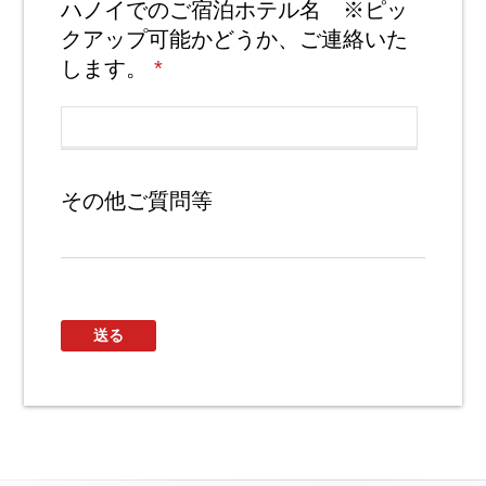
ハノイでのご宿泊ホテル名 ※ピッ
クアップ可能かどうか、ご連絡いた
します。
*
その他ご質問等